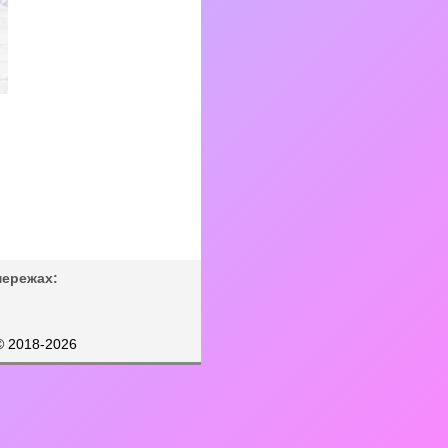
мережах:
© 2018-2026