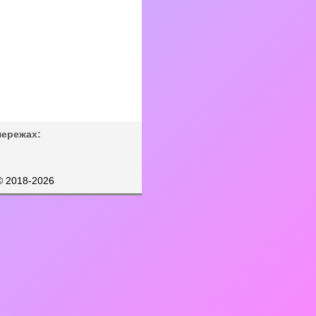
мережах:
© 2018-2026