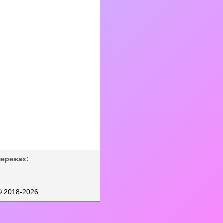
мережах:
© 2018-2026