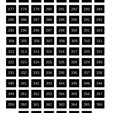
277
278
279
280
281
282
283
284
285
286
287
288
289
290
291
292
293
295
296
297
299
300
301
303
304
305
306
307
308
309
310
311
312
313
314
315
316
317
320
321
322
323
324
325
326
328
329
330
331
332
333
334
335
336
337
338
340
341
342
343
344
345
346
348
349
351
352
353
354
355
356
357
359
360
361
362
363
364
365
366