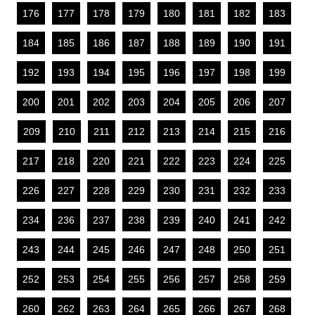
176
177
178
179
180
181
182
183
184
185
186
187
188
189
190
191
192
193
194
195
196
197
198
199
200
201
202
203
204
205
206
207
209
210
211
212
213
214
215
216
217
218
220
221
222
223
224
225
226
227
228
229
230
231
232
233
234
236
237
238
239
240
241
242
243
244
245
246
247
248
250
251
252
253
254
255
256
257
258
259
260
262
263
264
265
266
267
268