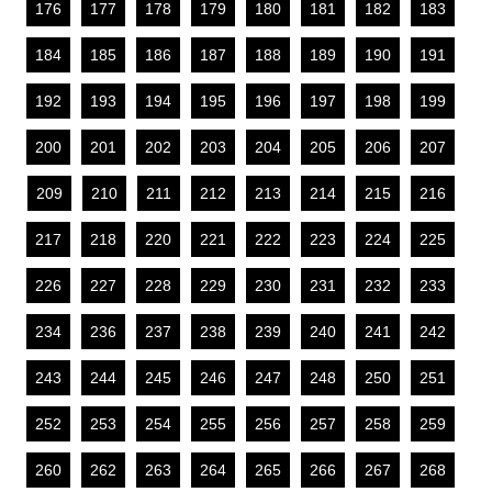
176
177
178
179
180
181
182
183
184
185
186
187
188
189
190
191
192
193
194
195
196
197
198
199
200
201
202
203
204
205
206
207
209
210
211
212
213
214
215
216
217
218
220
221
222
223
224
225
226
227
228
229
230
231
232
233
234
236
237
238
239
240
241
242
243
244
245
246
247
248
250
251
252
253
254
255
256
257
258
259
260
262
263
264
265
266
267
268